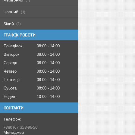
Червоний
1
Чорний
1
Білий
1
ГРАФІК РОБОТИ
Понеділок
08:00
14:00
Вівторок
08:00
14:00
Середа
08:00
14:00
Четвер
08:00
14:00
Пʼятниця
08:00
14:00
Субота
08:00
14:00
Неділя
10:00
14:00
КОНТАКТИ
+380 (67) 358-96-50
Менеджер