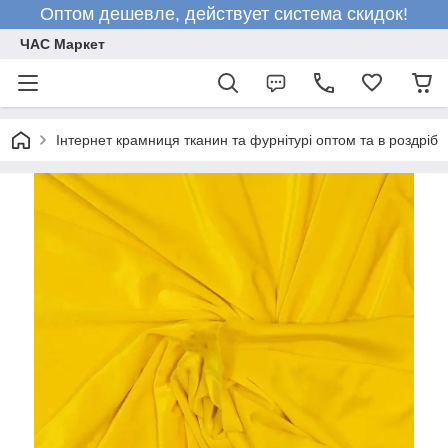
Оптом дешевле, действует система скидок!
ЧАС Маркет
Інтернет крамниця тканин та фурнітурі оптом та в роздріб