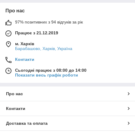
Про нас
97% позитивних з 94 відгуків за рік
Працює з 21.12.2019
м. Харків
Барабашово, Харків, Україна
Контакти
Сьогодні працює з 08:00 до 14:00
Показати весь графік роботи
Про нас
Контакти
Доставка та оплата