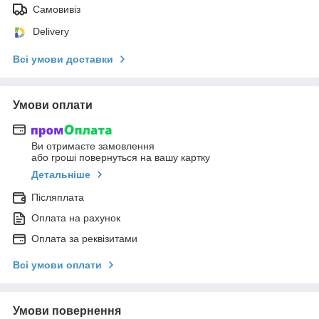
Самовивіз
Delivery
Всі умови доставки
Умови оплати
Ви отримаєте замовлення
або гроші повернуться на вашу картку
Детальніше
Післяплата
Оплата на рахунок
Оплата за реквізитами
Всі умови оплати
Умови повернення