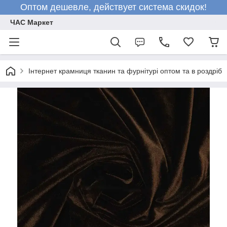
Оптом дешевле, действует система скидок!
ЧАС Маркет
Інтернет крамниця тканин та фурнітурі оптом та в роздріб