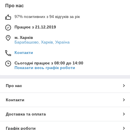
Про нас
97% позитивних з 94 відгуків за рік
Працює з 21.12.2019
м. Харків
Барабашово, Харків, Україна
Контакти
Сьогодні працює з 08:00 до 14:00
Показати весь графік роботи
Про нас
Контакти
Доставка та оплата
Графік роботи