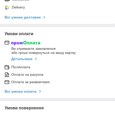
Delivery
Всі умови доставки
Умови оплати
Ви отримаєте замовлення
або гроші повернуться на вашу картку
Детальніше
Післяплата
Оплата на рахунок
Оплата за реквізитами
Всі умови оплати
Умови повернення