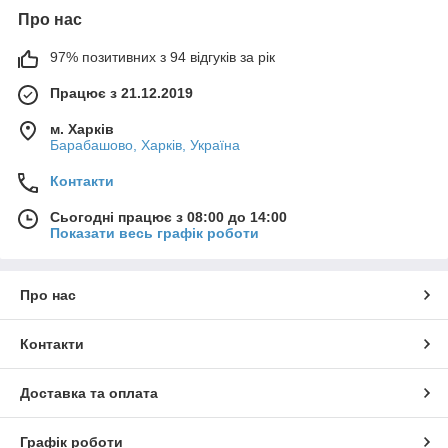
Про нас
97% позитивних з 94 відгуків за рік
Працює з 21.12.2019
м. Харків
Барабашово, Харків, Україна
Контакти
Сьогодні працює з 08:00 до 14:00
Показати весь графік роботи
Про нас
Контакти
Доставка та оплата
Графік роботи