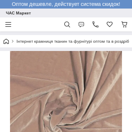
Оптом дешевле, действует система скидок!
ЧАС Маркет
Інтернет крамниця тканин та фурнітурі оптом та в роздріб