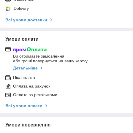
Delivery
Всі умови доставки
Умови оплати
Ви отримаєте замовлення
або гроші повернуться на вашу картку
Детальніше
Післяплата
Оплата на рахунок
Оплата за реквізитами
Всі умови оплати
Умови повернення