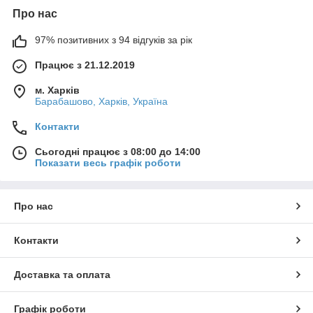
Про нас
97% позитивних з 94 відгуків за рік
Працює з 21.12.2019
м. Харків
Барабашово, Харків, Україна
Контакти
Сьогодні працює з 08:00 до 14:00
Показати весь графік роботи
Про нас
Контакти
Доставка та оплата
Графік роботи