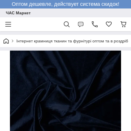
Оптом дешевле, действует система скидок!
ЧАС Маркет
Інтернет крамниця тканин та фурнітурі оптом та в роздріб