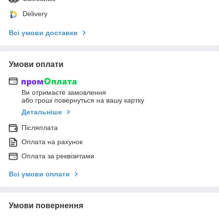
Delivery
Всі умови доставки
Умови оплати
Ви отримаєте замовлення
або гроші повернуться на вашу картку
Детальніше
Післяплата
Оплата на рахунок
Оплата за реквізитами
Всі умови оплати
Умови повернення