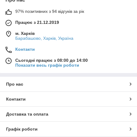
97% позитивних з 94 відгуків за рік
Працює з 21.12.2019
м. Харків
Барабашово, Харків, Україна
Контакти
Сьогодні працює з 08:00 до 14:00
Показати весь графік роботи
Про нас
Контакти
Доставка та оплата
Графік роботи