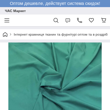
Оптом дешевле, действует система скидок!
ЧАС Маркет
Інтернет крамниця тканин та фурнітурі оптом та в роздріб