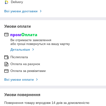
Delivery
Всі умови доставки
Умови оплати
Ви отримаєте замовлення
або гроші повернуться на вашу картку
Детальніше
Післяплата
Оплата на рахунок
Оплата за реквізитами
Всі умови оплати
Умови повернення
Повернення товару впродовж 14 днів за домовленістю