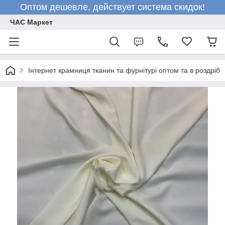
Оптом дешевле, действует система скидок!
ЧАС Маркет
Інтернет крамниця тканин та фурнітурі оптом та в роздріб