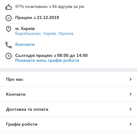
97% позитивних з 94 відгуків за рік
Працює з 21.12.2019
м. Харків
Барабашово, Харків, Україна
Контакти
Сьогодні працює з 08:00 до 14:00
Показати весь графік роботи
Про нас
Контакти
Доставка та оплата
Графік роботи