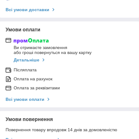
Всі умови доставки
Умови оплати
Ви отримаєте замовлення
або гроші повернуться на вашу картку
Детальніше
Післяплата
Оплата на рахунок
Оплата за реквізитами
Всі умови оплати
Умови повернення
Повернення товару впродовж 14 днів за домовленістю