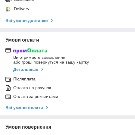
Delivery
Всі умови доставки
Умови оплати
Ви отримаєте замовлення
або гроші повернуться на вашу картку
Детальніше
Післяплата
Оплата на рахунок
Оплата за реквізитами
Всі умови оплати
Умови повернення