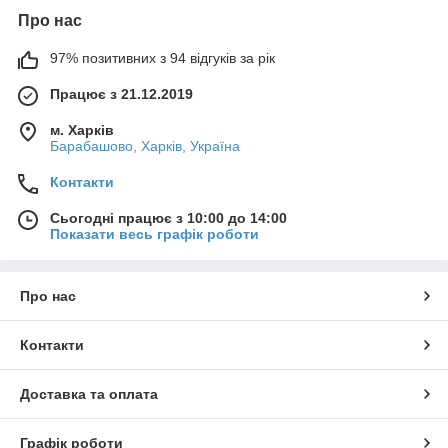
Про нас
97% позитивних з 94 відгуків за рік
Працює з 21.12.2019
м. Харків
Барабашово, Харків, Україна
Контакти
Сьогодні працює з 10:00 до 14:00
Показати весь графік роботи
Про нас
Контакти
Доставка та оплата
Графік роботи