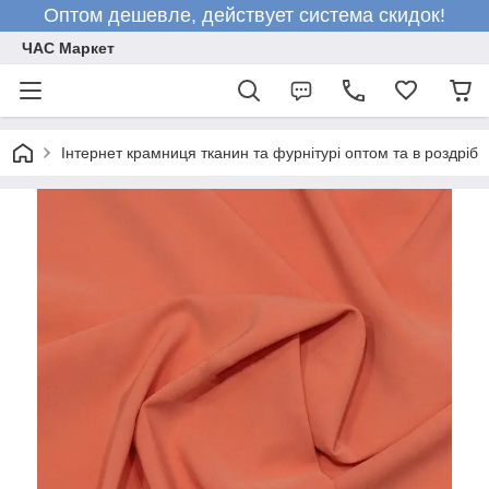
Оптом дешевле, действует система скидок!
ЧАС Маркет
Інтернет крамниця тканин та фурнітурі оптом та в роздріб