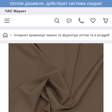
Оптом дешевле, действует система скидок!
ЧАС Маркет
Інтернет крамниця тканин та фурнітурі оптом та в роздріб