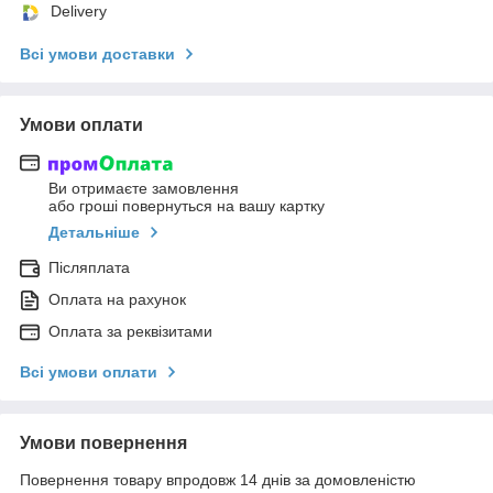
Delivery
Всі умови доставки
Умови оплати
Ви отримаєте замовлення
або гроші повернуться на вашу картку
Детальніше
Післяплата
Оплата на рахунок
Оплата за реквізитами
Всі умови оплати
Умови повернення
Повернення товару впродовж 14 днів за домовленістю