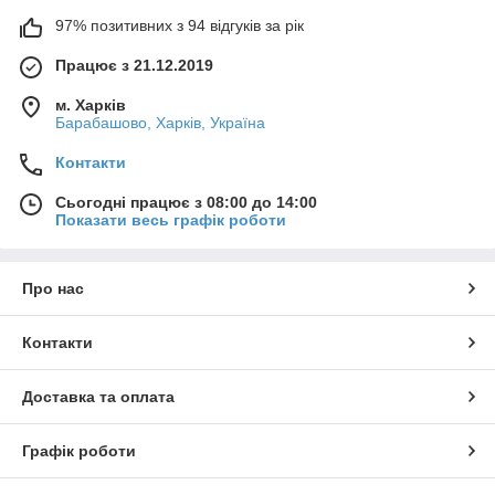
97% позитивних з 94 відгуків за рік
Працює з 21.12.2019
м. Харків
Барабашово, Харків, Україна
Контакти
Сьогодні працює з 08:00 до 14:00
Показати весь графік роботи
Про нас
Контакти
Доставка та оплата
Графік роботи