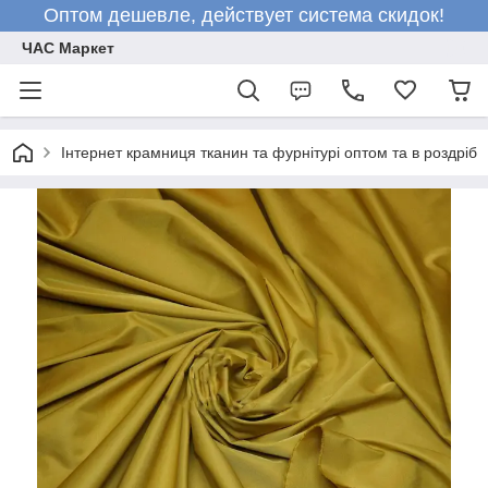
Оптом дешевле, действует система скидок!
ЧАС Маркет
Інтернет крамниця тканин та фурнітурі оптом та в роздріб