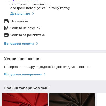
Ви отримаєте замовлення
або гроші повернуться на вашу картку
Детальніше
Післяплата
Оплата на рахунок
Оплата за реквізитами
Всі умови оплати
Умови повернення
Повернення товару впродовж 14 днів за домовленістю
Всі умови повернення
Подібні товари компанії