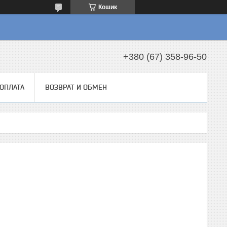
Кошик
+380 (67) 358-96-50
 ОПЛАТА
ВОЗВРАТ И ОБМЕН