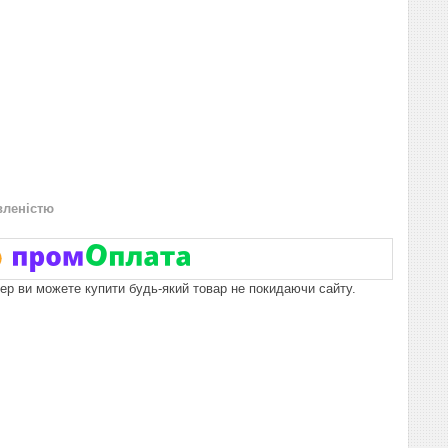
вленістю
пер ви можете купити будь-який товар не покидаючи сайту.