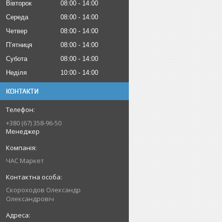
Вівторок
08:00
14:00
Середа
08:00
14:00
Четвер
08:00
14:00
Пʼятниця
08:00
14:00
Субота
08:00
14:00
Неділя
10:00
14:00
КОНТАКТИ
+380 (67) 358-96-50
Менеджер
ЧАС Маркет
Скороходов Олександр
Олександровіч