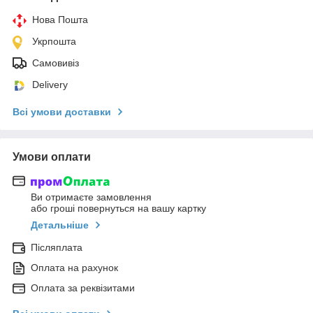
Нова Пошта
Укрпошта
Самовивіз
Delivery
Всі умови доставки
Умови оплати
Ви отримаєте замовлення
або гроші повернуться на вашу картку
Детальніше
Післяплата
Оплата на рахунок
Оплата за реквізитами