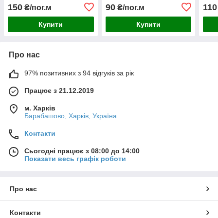
150
90
110
₴/пог.м
₴/пог.м
Купити
Купити
Про нас
97% позитивних з 94 відгуків за рік
Працює з 21.12.2019
м. Харків
Барабашово, Харків, Україна
Контакти
Сьогодні працює з 08:00 до 14:00
Показати весь графік роботи
Про нас
Контакти