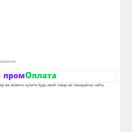
вленістю
пер ви можете купити будь-який товар не покидаючи сайту.