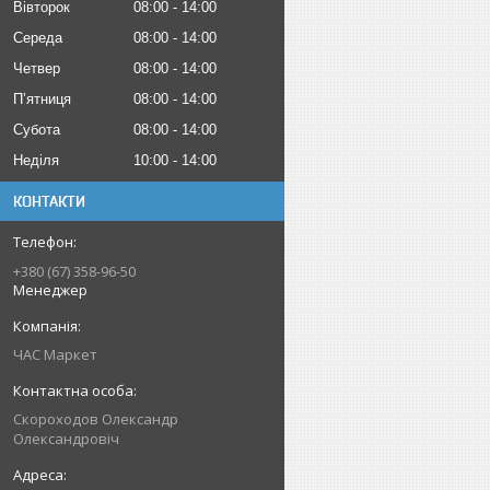
Вівторок
08:00
14:00
Середа
08:00
14:00
Четвер
08:00
14:00
Пʼятниця
08:00
14:00
Субота
08:00
14:00
Неділя
10:00
14:00
КОНТАКТИ
+380 (67) 358-96-50
Менеджер
ЧАС Маркет
Скороходов Олександр
Олександровіч