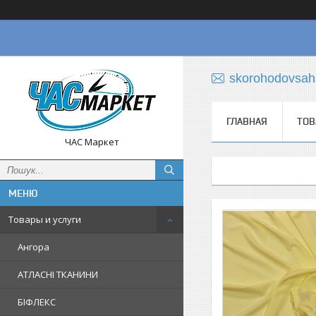
skorohodovsa
ГЛАВНАЯ
ТОВ
ЧАС Маркет
Товары и услуги
Ангора
АТЛАСНІ ТКАНИНИ
БІФЛЕКС