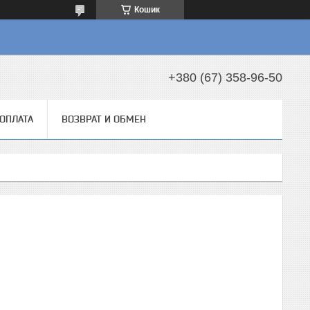
Кошик
+380 (67) 358-96-50
 ОПЛАТА
ВОЗВРАТ И ОБМЕН