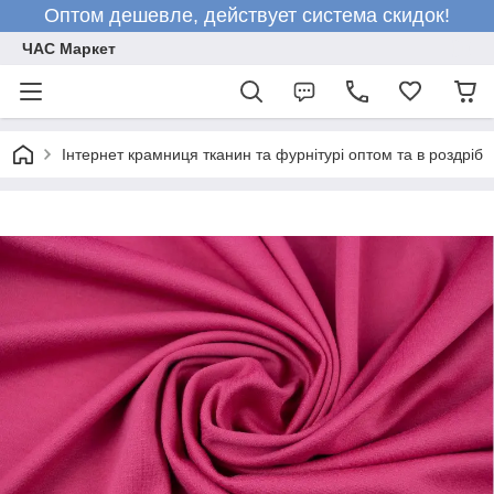
Оптом дешевле, действует система скидок!
ЧАС Маркет
Інтернет крамниця тканин та фурнітурі оптом та в роздріб