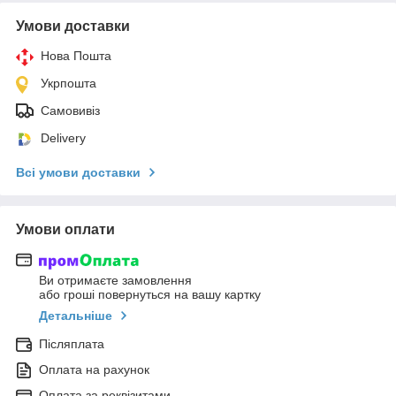
Умови доставки
Нова Пошта
Укрпошта
Самовивіз
Delivery
Всі умови доставки
Умови оплати
Ви отримаєте замовлення
або гроші повернуться на вашу картку
Детальніше
Післяплата
Оплата на рахунок
Оплата за реквізитами