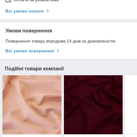
Всі умови оплати
Умови повернення
Повернення товару впродовж 14 днів за домовленістю
Всі умови повернення
Подібні товари компанії