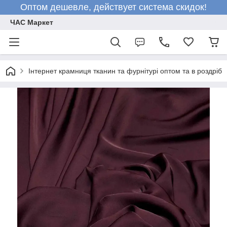
Оптом дешевле, действует система скидок!
ЧАС Маркет
Інтернет крамниця тканин та фурнітурі оптом та в роздріб