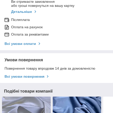
Ви отримаєте замовлення
або гроші повернуться на вашу картку
Детальніше
Післяплата
Оплата на рахунок
Оплата за реквізитами
Всі умови оплати
Умови повернення
Повернення товару впродовж 14 днів за домовленістю
Всі умови повернення
Подібні товари компанії