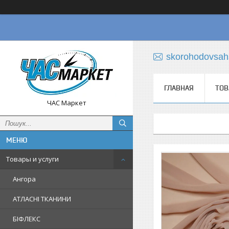
skorohodovsa
ГЛАВНАЯ
ТОВ
ЧАС Маркет
Товары и услуги
Ангора
АТЛАСНІ ТКАНИНИ
БІФЛЕКС