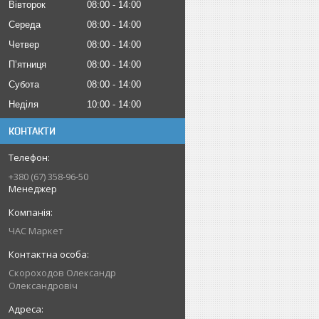
Вівторок
08:00
14:00
Середа
08:00
14:00
Четвер
08:00
14:00
Пʼятниця
08:00
14:00
Субота
08:00
14:00
Неділя
10:00
14:00
КОНТАКТИ
+380 (67) 358-96-50
Менеджер
ЧАС Маркет
Скороходов Олександр
Олександровіч