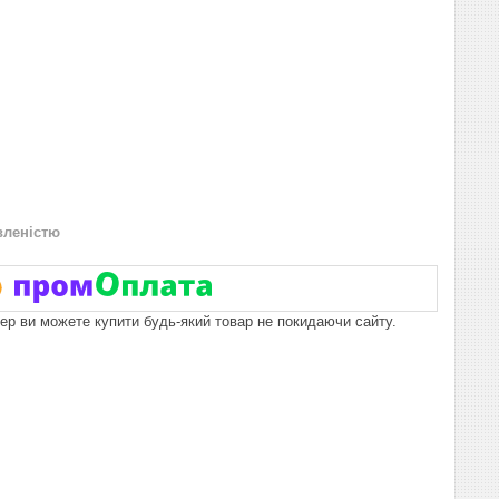
вленістю
пер ви можете купити будь-який товар не покидаючи сайту.