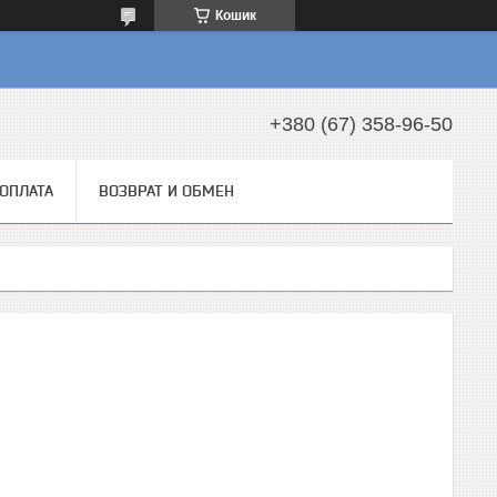
Кошик
+380 (67) 358-96-50
 ОПЛАТА
ВОЗВРАТ И ОБМЕН