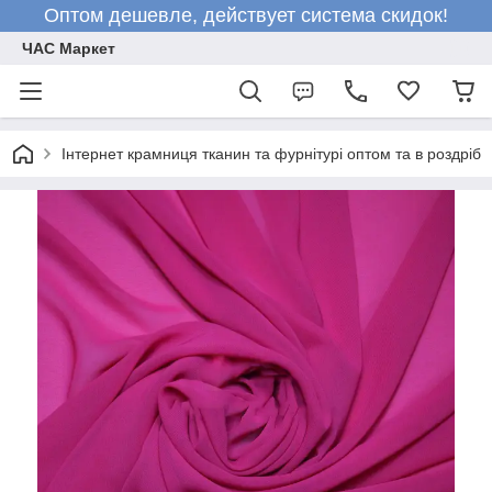
Оптом дешевле, действует система скидок!
ЧАС Маркет
Інтернет крамниця тканин та фурнітурі оптом та в роздріб