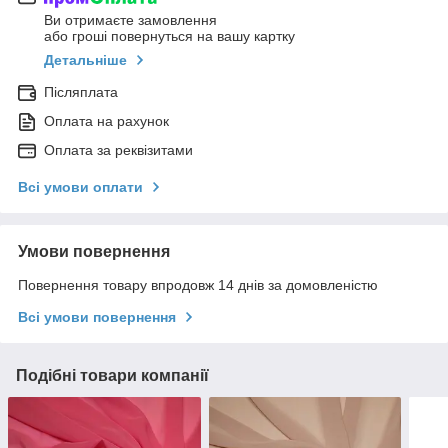
Ви отримаєте замовлення
або гроші повернуться на вашу картку
Детальніше
Післяплата
Оплата на рахунок
Оплата за реквізитами
Всі умови оплати
Умови повернення
Повернення товару впродовж 14 днів за домовленістю
Всі умови повернення
Подібні товари компанії