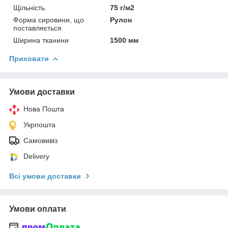
Щільність
75 г/м2
Форма сировини, що
Рулон
поставляється
Ширина тканини
1500 мм
Приховати
Умови доставки
Нова Пошта
Укрпошта
Самовивіз
Delivery
Всі умови доставки
Умови оплати