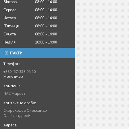
Вівторок
08:00
14:00
Середа
08:00
14:00
Четвер
08:00
14:00
Пʼятниця
08:00
14:00
Субота
08:00
14:00
Неділя
10:00
14:00
КОНТАКТИ
+380 (67) 358-96-50
Менеджер
ЧАС Маркет
Скороходов Олександр
Олександровіч