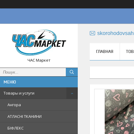
skorohodovsa
ГЛАВНАЯ
ТОВ
ЧАС Маркет
Товары и услуги
Ангора
АТЛАСНІ ТКАНИНИ
БІФЛЕКС