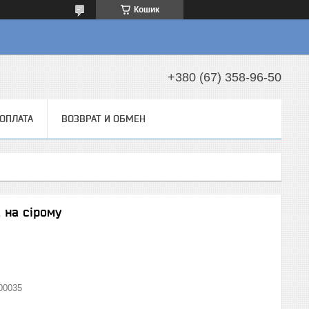
Кошик
+380 (67) 358-96-50
 ОПЛАТА
ВОЗВРАТ И ОБМЕН
 на сірому
00035