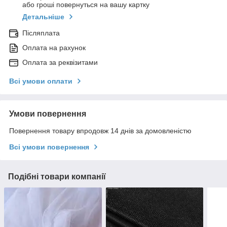
або гроші повернуться на вашу картку
Детальніше
Післяплата
Оплата на рахунок
Оплата за реквізитами
Всі умови оплати
Умови повернення
Повернення товару впродовж 14 днів за домовленістю
Всі умови повернення
Подібні товари компанії