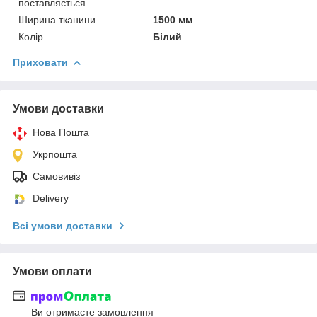
поставляється
Ширина тканини
1500 мм
Колір
Білий
Приховати
Умови доставки
Нова Пошта
Укрпошта
Самовивіз
Delivery
Всі умови доставки
Умови оплати
Ви отримаєте замовлення