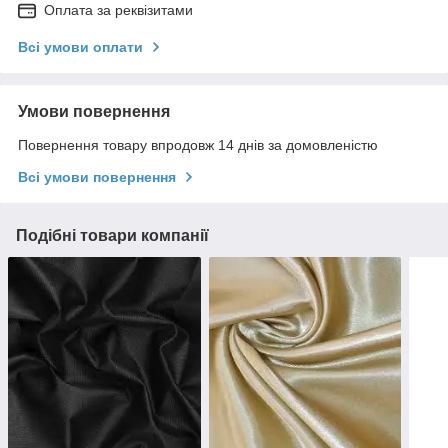
Оплата за реквізитами
Всі умови оплати
Умови повернення
Повернення товару впродовж 14 днів за домовленістю
Всі умови повернення
Подібні товари компанії