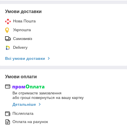
Умови доставки
Нова Пошта
Укрпошта
Самовивіз
Delivery
Всі умови доставки
Умови оплати
Ви отримаєте замовлення
або гроші повернуться на вашу картку
Детальніше
Післяплата
Оплата на рахунок