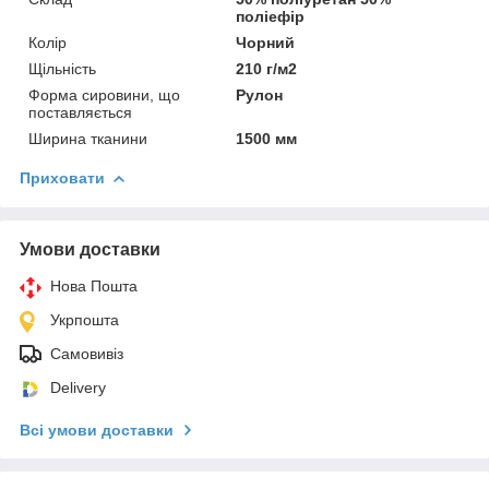
поліефір
Колір
Чорний
Щільність
210 г/м2
Форма сировини, що
Рулон
поставляється
Ширина тканини
1500 мм
Приховати
Умови доставки
Нова Пошта
Укрпошта
Самовивіз
Delivery
Всі умови доставки