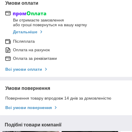
Умови оплати
Ви отримаєте замовлення
або гроші повернуться на вашу картку
Детальніше
Післяплата
Оплата на рахунок
Оплата за реквізитами
Всі умови оплати
Умови повернення
Повернення товару впродовж 14 днів за домовленістю
Всі умови повернення
Подібні товари компанії