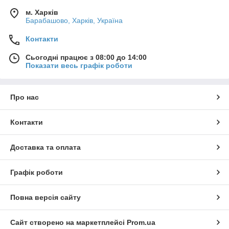
м. Харків
Барабашово, Харків, Україна
Контакти
Сьогодні працює з 08:00 до 14:00
Показати весь графік роботи
Про нас
Контакти
Доставка та оплата
Графік роботи
Повна версія сайту
Сайт створено на маркетплейсі
Prom.ua